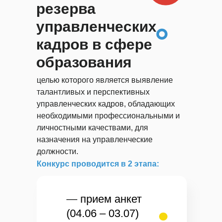
резерва
управленческих
кадров в сфере
образования
целью которого является выявление
талантливых и перспективных
управленческих кадров, обладающих
необходимыми профессиональными и
личностными качествами, для
назначения на управленческие
должности.
Конкурс проводится в 2 этапа:
—
прием анкет
(04.06 – 03.07)