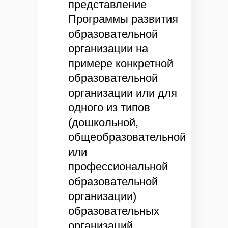
представление
Программы развития
образовательной
организации на
примере конкретной
образовательной
организации или для
одного из типов
(дошкольной,
общеобразовательной
или
профессиональной
образовательной
организации)
образовательных
организаций.