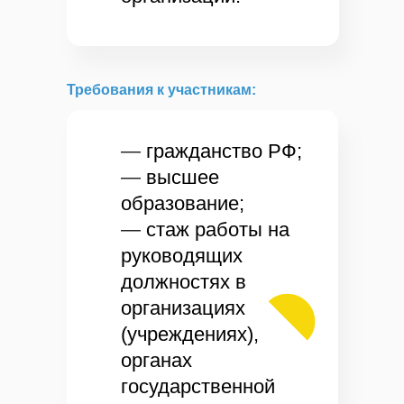
Требования к участникам:
—
гражданство РФ;
—
высшее
образование;
—
стаж работы на
руководящих
должностях в
организациях
(учреждениях),
органах
государственной