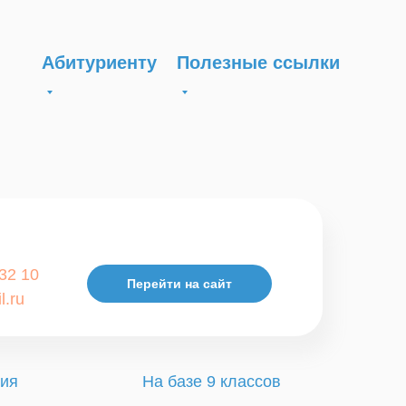
Абитуриенту
Полезные ссылки
 32 10
Перейти на сайт
l.ru
ия
На базе 9 классов