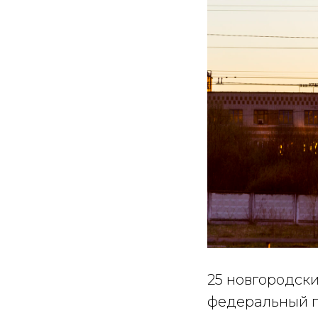
25 новгородск
федеральный 