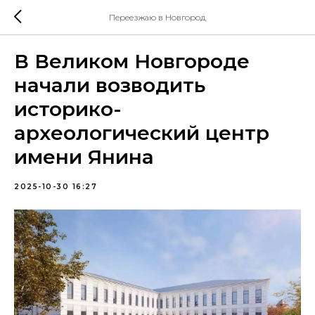
Переезжаю в Новгород
В Великом Новгороде
начали возводить
историко-
археологический центр
имени Янина
2025-10-30 16:27