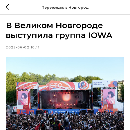
Переезжаю в Новгород
В Великом Новгороде
выступила группа IOWA
2025-06-02 10:11