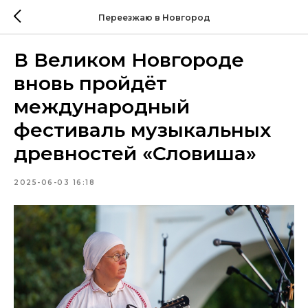
Переезжаю в Новгород
В Великом Новгороде
вновь пройдёт
международный
фестиваль музыкальных
древностей «Словиша»
2025-06-03 16:18