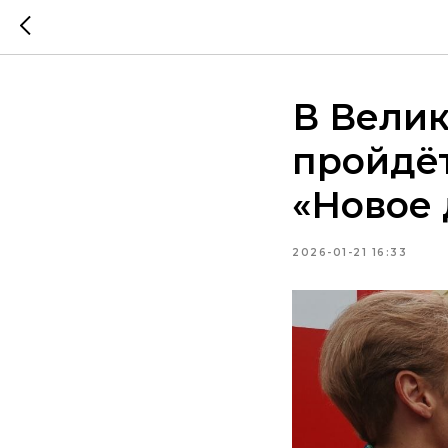
В Велик
пройдёт
«Новое
2026-01-21 16:33