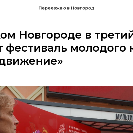
Переезжаю в Новгород
ом Новгороде в третий
 фестиваль молодого 
 движение»