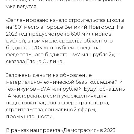
уже ведутся.
«Запланировано начало строительства школы
на 1501 место в городе Великий Новгород. На
2023 год предусмотрено 600 миллионов
рублей, в том числе: средства областного
бюджета – 203 млн. рублей, средства
федерального бюджета – 397 млн рублей», –
сказала Елена Силина.
Заложены деньги на обновление
материально-технической базы колледжей и
техникумов – 57,4 млн рублей. Будут оснащены
14 мастерских в семи учреждениях для
подготовки кадров в сфере транспорта,
строительства, социальной сферы,
промышленности.
В рамках нацпроекта «Демография» в 2023