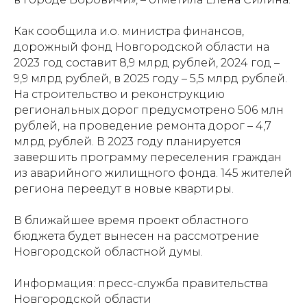
Как сообщила и.о. министра финансов,
дорожный фонд Новгородской области на
2023 год составит 8,9 млрд рублей, 2024 год –
9,9 млрд рублей, в 2025 году – 5,5 млрд рублей.
На строительство и реконструкцию
региональных дорог предусмотрено 506 млн
рублей, на проведение ремонта дорог – 4,7
млрд рублей. В 2023 году планируется
завершить программу переселения граждан
из аварийного жилищного фонда. 145 жителей
региона переедут в новые квартиры.
В ближайшее время проект областного
бюджета будет вынесен на рассмотрение
Новгородской областной думы.
Информация: пресс-служба правительства
Новгородской области