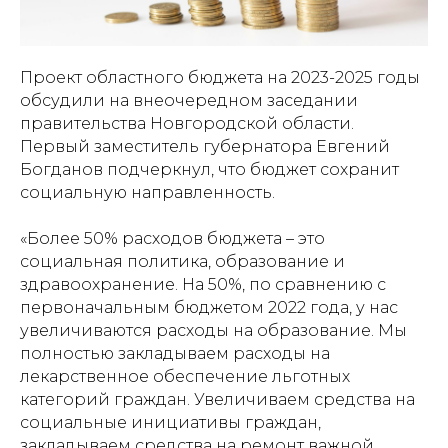
Проект областного бюджета на 2023-2025 годы
обсудили на внеочередном заседании
правительства Новгородской области.
Первый заместитель губернатора Евгений
Богданов подчеркнул, что бюджет сохранит
социальную направленность.
«Более 50% расходов бюджета – это
социальная политика, образование и
здравоохранение. На 50%, по сравнению с
первоначальным бюджетом 2022 года, у нас
увеличиваются расходы на образование. Мы
полностью закладываем расходы на
лекарственное обеспечение льготных
категорий граждан. Увеличиваем средства на
социальные инициативы граждан,
закладываем средства на ремонт важной