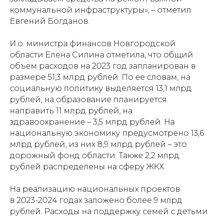
коммунальной инфраструктуры», – отметил
Евгений Богданов.
И.о. министра финансов Новгородской
области Елена Силина отметила, что общий
объем расходов на 2023 год запланирован в
размере 51,3 млрд рублей. По ее словам, на
социальную политику выделяется 13,1 млрд
рублей, на образование планируется
направить 11 млрд рублей, на
здравоохранение – 3,5 млрд рублей. На
национальную экономику предусмотрено 13,6
млрд рублей, из них 8,9 млрд рублей – это
дорожный фонд области. Также 2,2 млрд
рублей распределены на сферу ЖКХ.
На реализацию национальных проектов
в 2023-2024 годах заложено более 9 млрд
рублей. Расходы на поддержку семей с детьми