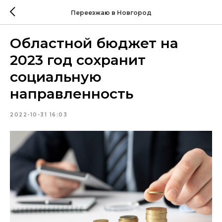
Переезжаю в Новгород
Областной бюджет на
2023 год сохранит
социальную
направленность
2022-10-31 16:03