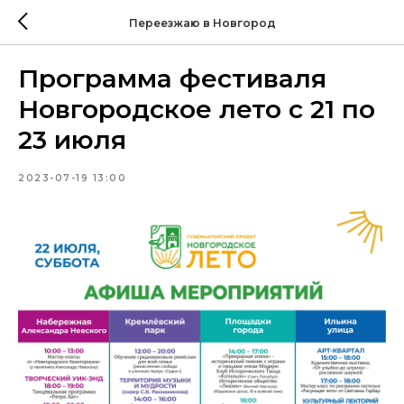
Переезжаю в Новгород
Программа фестиваля
Новгородское лето с 21 по
23 июля
2023-07-19 13:00