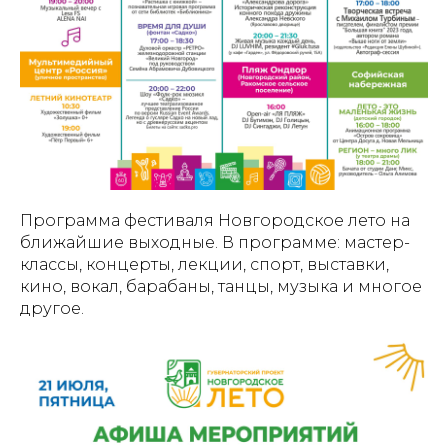
Программа фестиваля Новгородское лето на
ближайшие выходные. В программе: мастер-
классы, концерты, лекции, спорт, выставки,
кино, вокал, барабаны, танцы, музыка и многое
другое.