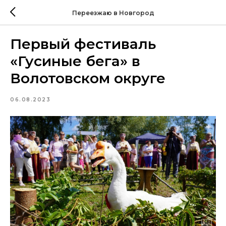
Переезжаю в Новгород
Первый фестиваль
«Гусиные бега» в
Волотовском округе
06.08.2023