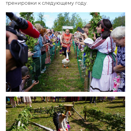
тренировки к следующему году.