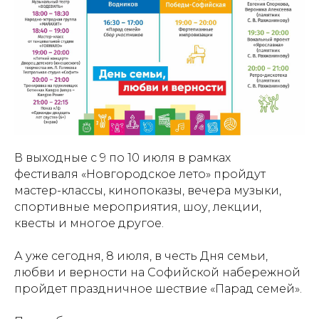
В выходные с 9 по 10 июля в рамках
фестиваля «Новгородское лето» пройдут
мастер-классы, кинопоказы, вечера музыки,
спортивные мероприятия, шоу, лекции,
квесты и многое другое.
А уже сегодня, 8 июля, в честь Дня семьи,
любви и верности на Софийской набережной
пройдет праздничное шествие «Парад семей».