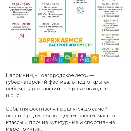
Напомним, «Новгородское лето» —
губернаторский фестиваль под открытая
небом, стартовавший в первые выходные
июня.
События фестиваля продлятся до самой
осени. Среди них концерты, квесты, мастер-
классы и прочие культурные и спортивные
мероприятия.