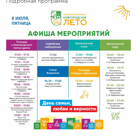
Подробная программа: