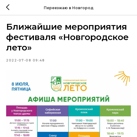
Переезжаю в Новгород
Ближайшие мероприятия
фестиваля «Новгородское
лето»
2022-07-08 09:48