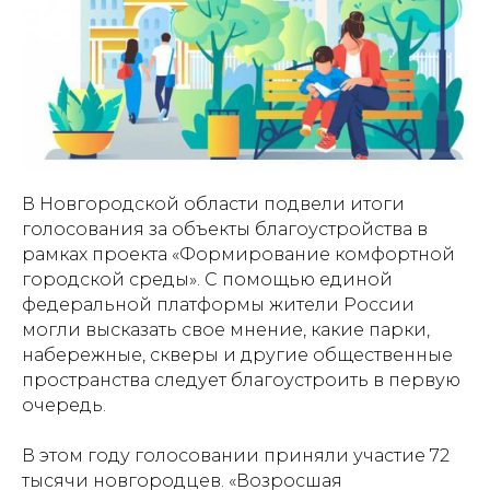
В Новгородской области подвели итоги
голосования за объекты благоустройства в
рамках проекта «Формирование комфортной
городской среды». С помощью единой
федеральной платформы жители России
могли высказать свое мнение, какие парки,
набережные, скверы и другие общественные
пространства следует благоустроить в первую
очередь.
В этом году голосовании приняли участие 72
тысячи новгородцев. «Возросшая