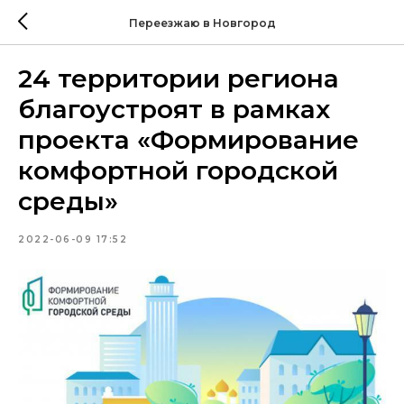
Переезжаю в Новгород
24 территории региона
благоустроят в рамках
проекта «Формирование
комфортной городской
среды»
2022-06-09 17:52